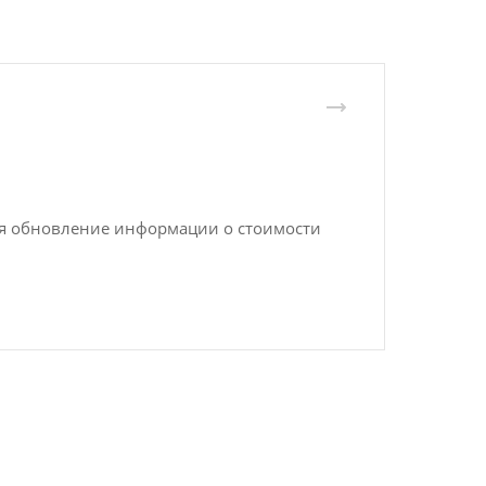
ся обновление информации о стоимости