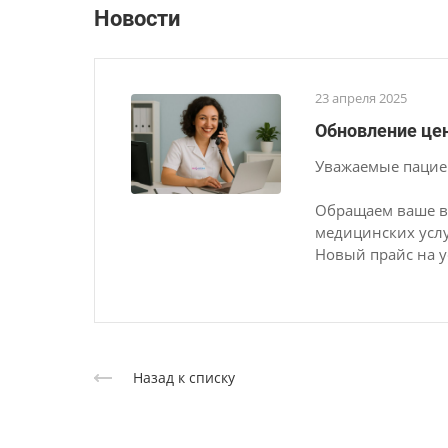
Новости
23 апреля 2025
Обновление цен
Уважаемые пацие
Обращаем ваше в
медицинских услу
Новый прайс на ус
Назад к списку