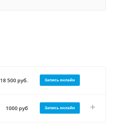
18 500
руб.
Запись онлайн
1000 руб
Запись онлайн