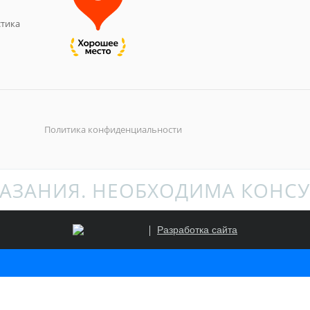
тика
Политика конфиденциальности
АЗАНИЯ. НЕОБХОДИМА КОНСУ
Разработка сайта