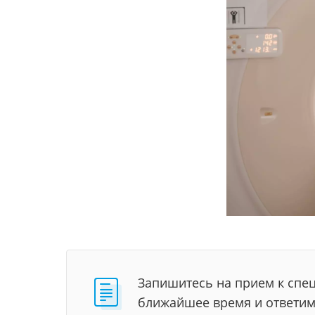
Запишитесь на прием к спец
ближайшее время и ответим