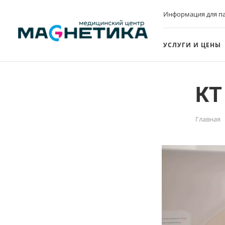
Информация для п
УСЛУГИ И ЦЕНЫ
КТ
Главная