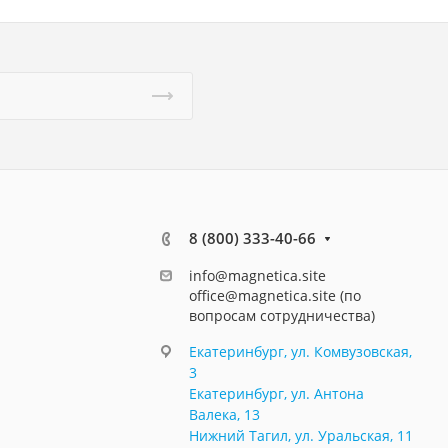
8 (800) 333-40-66
info@magnetica.site
office@magnetica.site (по
вопросам сотрудничества)
Екатеринбург, ул. Комвузовская,
3
Екатеринбург, ул. Антона
Валека, 13
Нижний Тагил, ул. Уральская, 11