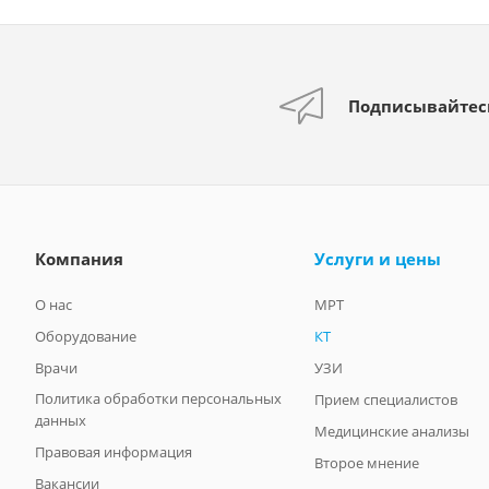
Подписывайтес
Компания
Услуги и цены
О нас
МРТ
Оборудование
КТ
Врачи
УЗИ
Политика обработки персональных
Прием специалистов
данных
Медицинские анализы
Правовая информация
Второе мнение
Вакансии