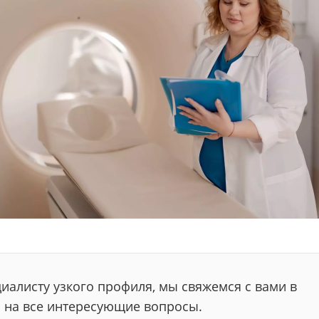
иалисту узкого профиля, мы свяжемся с вами в
 на все интересующие вопросы.