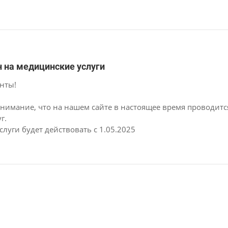
 на медицинские услуги
нты!
нимание, что на нашем сайте в настоящее время проводит
г.
луги будет действовать с 1.05.2025