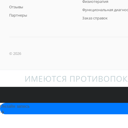
Физиотерапия
Отзывы
Функциональная диагнос
Партнеры
Заказ справок
© 2026
ИМЕЮТСЯ ПРОТИВОПОК