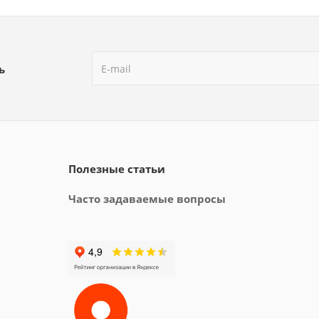
ь
Полезные статьи
Часто задаваемые вопросы