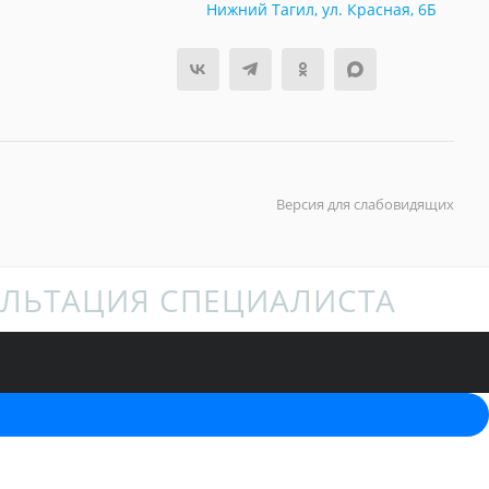
Нижний Тагил, ул. Красная, 6Б
Версия для слабовидящих
ЛЬТАЦИЯ СПЕЦИАЛИСТА