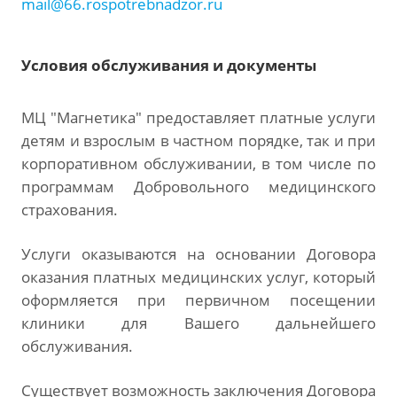
mail@66.rospotrebnadzor.ru
Условия обслуживания и документы
МЦ "Магнетика" предоставляет платные услуги
детям и взрослым в частном порядке, так и при
корпоративном обслуживании, в том числе по
программам Добровольного медицинского
страхования.
Услуги оказываются на основании Договора
оказания платных медицинских услуг, который
оформляется при первичном посещении
клиники для Вашего дальнейшего
обслуживания.
Существует возможность заключения Договора