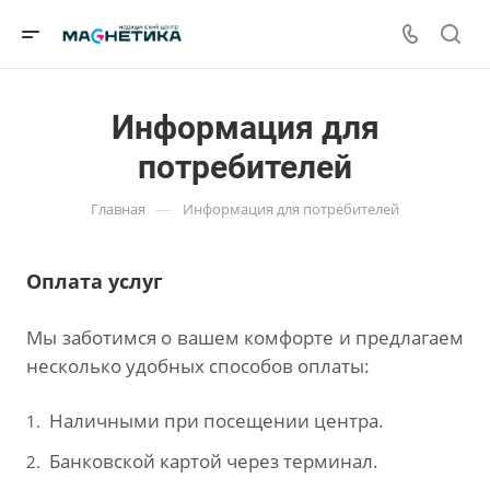
Информация для
потребителей
—
Главная
Информация для потребителей
Оплата услуг
Мы заботимся о вашем комфорте и предлагаем
несколько удобных способов оплаты:
Наличными при посещении центра.
Банковской картой через терминал.