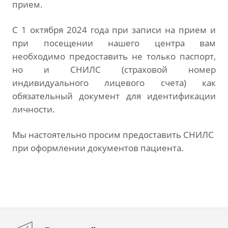
прием.
С 1 октября 2024 года при записи на прием и
при посещении нашего центра вам
необходимо предоставить не только паспорт,
но и СНИЛС (страховой номер
индивидуального лицевого счета) как
обязательный документ для идентификации
личности.
Мы настоятельно просим предоставить СНИЛС
при оформлении документов пациента.