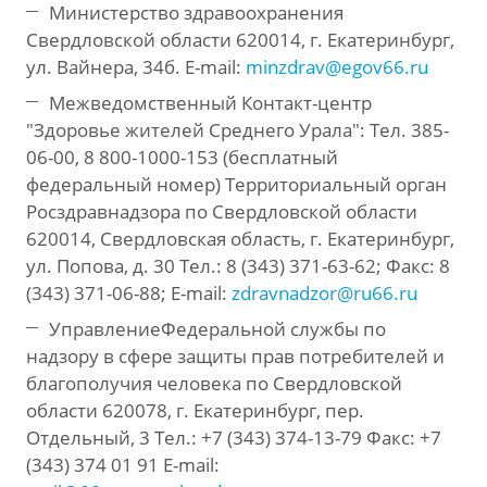
Министерство здравоохранения
Свердловской области 620014, г. Екатеринбург,
ул. Вайнера, 34б. E-mail:
minzdrav@egov66.ru
Межведомственный Контакт-центр
"Здоровье жителей Среднего Урала": Тел. 385-
06-00, 8 800-1000-153 (бесплатный
федеральный номер) Территориальный орган
Росздравнадзора по Свердловской области
620014, Свердловская область, г. Екатеринбург,
ул. Попова, д. 30 Тел.: 8 (343) 371-63-62; Факс: 8
(343) 371-06-88; E-mail:
zdravnadzor@ru66.ru
УправлениеФедеральной службы по
надзору в сфере защиты прав потребителей и
благополучия человека по Свердловской
области 620078, г. Екатеринбург, пер.
Отдельный, 3 Тел.: +7 (343) 374-13-79 Факс: +7
(343) 374 01 91 E-mail: