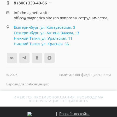
8 (800) 333-40-66
info@magnetica.site
office@magnetica.site (по вопросам сотрудничества)
Екатеринбург, ул. Комвузовская, 3
Екатеринбург, ул. Антона Валека, 13
Нижний Тагил, ул. Уральская, 11
Нижний Тагил, ул. Красная, 6Б
© 2026
Политика конфиденциальности
Версия для слабовидящих
ИМЕЮТСЯ ПРОТИВОПОКАЗАНИЯ. НЕОБХОДИМА
КОНСУЛЬТАЦИЯ СПЕЦИАЛИСТА
Разработка сайта