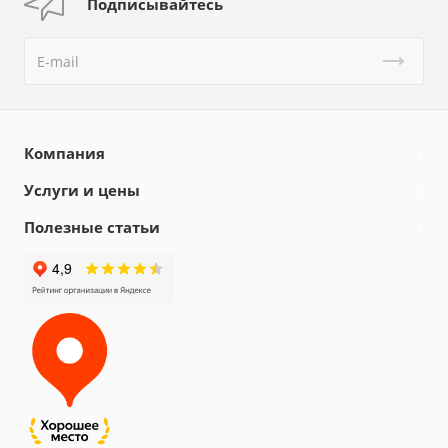
Подписывайтесь
Компания
Услуги и цены
Полезные статьи