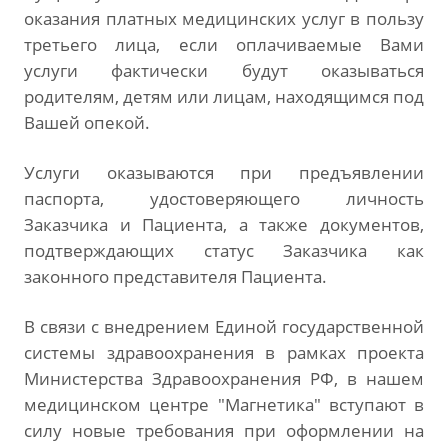
оказания платных медицинских услуг в пользу
третьего лица, если оплачиваемые Вами
услуги фактически будут оказываться
родителям, детям или лицам, находящимся под
Вашей опекой.
Услуги оказываются при предъявлении
паспорта, удостоверяющего личность
Заказчика и Пациента, а также документов,
подтверждающих статус Заказчика как
законного представителя Пациента.
В связи с внедрением Единой государственной
системы здравоохранения в рамках проекта
Министерства Здравоохранения РФ, в нашем
медицинском центре "Магнетика" вступают в
силу новые требования при оформлении на