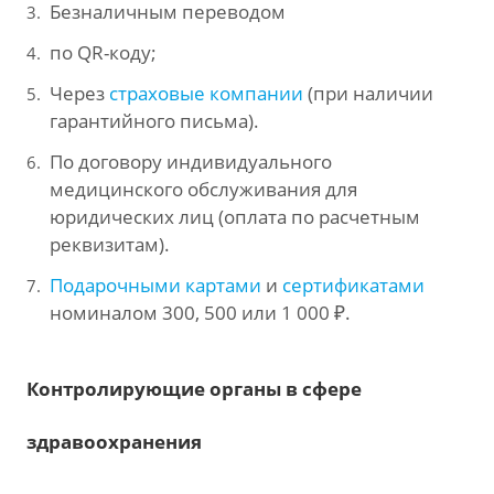
Безналичным переводом
по QR-коду;
Через
страховые компании
(при наличии
гарантийного письма).
По договору индивидуального
медицинского обслуживания для
юридических лиц (оплата по расчетным
реквизитам).
Подарочными картами
и
сертификатами
номиналом 300, 500 или 1 000 ₽.
Контролирующие органы в сфере
здравоохранения