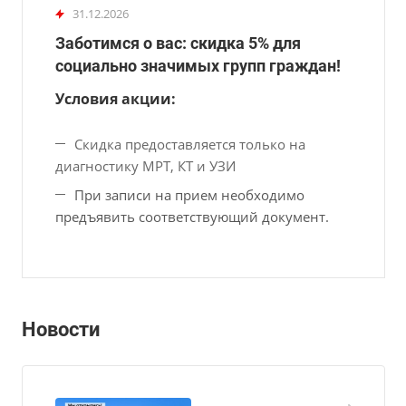
31.12.2026
Заботимся о вас: скидка 5% для
социально значимых групп граждан!
Условия акции:
Скидка предоставляется только на
диагностику МРТ, КТ и УЗИ
При записи на прием необходимо
предъявить соответствующий документ.
Новости