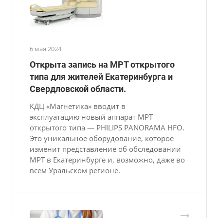
6 мая 2024
Открыта запись на МРТ открытого
типа для жителей Екатеринбурга и
Свердловской области.
КДЦ «Магнетика» вводит в
эксплуатацию новый аппарат МРТ
открытого типа — PHILIPS PANORAMA HFO.
Это уникальное оборудование, которое
изменит представление об обследовании
МРТ в Екатеринбурге и, возможно, даже во
всем Уральском регионе.