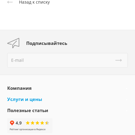
Назад к списку
Подписывайтесь
Компания
Услуги и цены
Полезные статьи