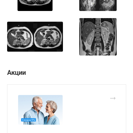
Акции