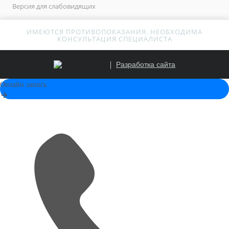
Версия для слабовидящих
ИМЕЮТСЯ ПРОТИВОПОКАЗАНИЯ. НЕОБХОДИМА
КОНСУЛЬТАЦИЯ СПЕЦИАЛИСТА
Разработка сайта