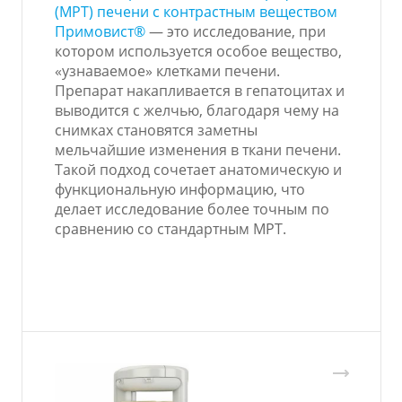
(МРТ) печени с контрастным веществом
Примовист®
— это исследование, при
котором используется особое вещество,
«узнаваемое» клетками печени.
Препарат накапливается в гепатоцитах и
выводится с желчью, благодаря чему на
снимках становятся заметны
мельчайшие изменения в ткани печени.
Такой подход сочетает анатомическую и
функциональную информацию, что
делает исследование более точным по
сравнению со стандартным МРТ.