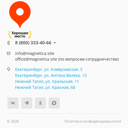
8 (800) 333-40-66
info@magnetica.site
office@magnetica.site (по вопросам сотрудничества)
Екатеринбург, ул. Комвузовская, 3
Екатеринбург, ул. Антона Валека, 13
Нижний Тагил, ул. Уральская, 11
Нижний Тагил, ул. Красная, 6Б
© 2026
Политика конфиденциальности