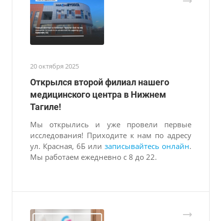
20 октября 2025
Открылся второй филиал нашего
медицинского центра в Нижнем
Тагиле!
Мы открылись и уже провели первые
исследования! Приходите к нам по адресу
ул. Красная, 6Б или
записывайтесь онлайн
.
Мы работаем ежедневно с 8 до 22.