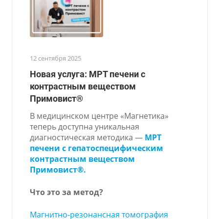
12 сентября 2025
Новая услуга: МРТ печени с
контрастным веществом
Примовист®
В медицинском центре «Магнетика»
теперь доступна уникальная
диагностическая методика —
МРТ
печени с гепатоспецифическим
контрастным веществом
Примовист®.
Что это за метод?
Магнитно-резонансная томография