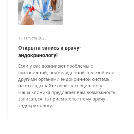
17 августа 2023
Открыта запись к врачу-
эндокринологу!
Если у вас возникают проблемы с
щитовидной, поджелудочной железой или
другими органами эндокринной системы,
не откладывайте визит к специалисту!
Наша клиника предлагает вам возможность
записаться на прием к опытному врачу-
эндокринологу.