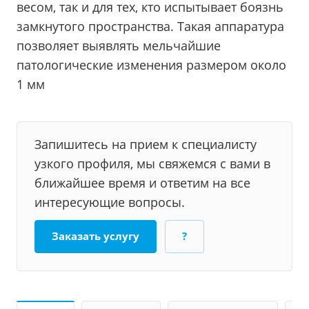
весом, так и для тех, кто испытывает боязнь
замкнутого пространства. Такая аппаратура
позволяет выявлять мельчайшие
патологические изменения размером около
1 мм
Запишитесь на прием к специалисту
узкого профиля, мы свяжемся с вами в
ближайшее время и ответим на все
интересующие вопросы.
Заказать услугу
?