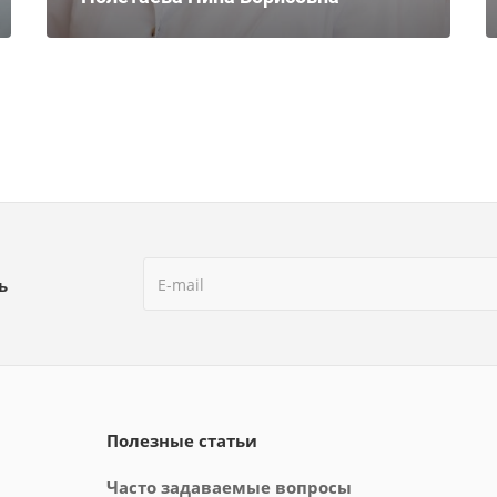
ь
Полезные статьи
Часто задаваемые вопросы