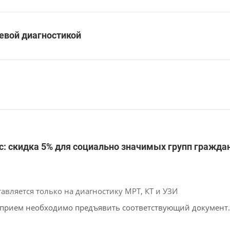
евой диагностикой
с: скидка 5% для социально значимых групп граждан
авляется только на диагностику МРТ, КТ и УЗИ
 прием необходимо предъявить соответствующий документ.