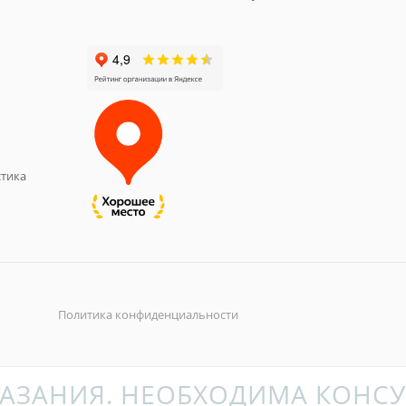
тика
Политика конфиденциальности
АЗАНИЯ. НЕОБХОДИМА КОНСУ