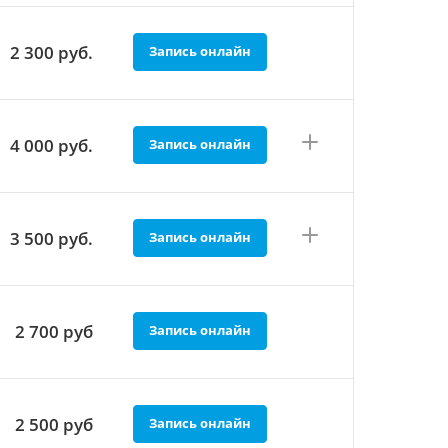
2 300
руб.
Запись онлайн
4 000
руб.
Запись онлайн
3 500
руб.
Запись онлайн
2 700
руб
Запись онлайн
2 500
руб
Запись онлайн