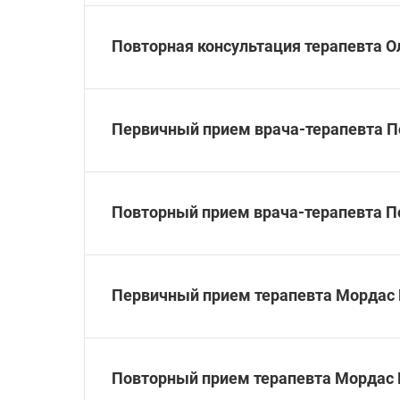
Повторная консультация терапевта О
Первичный прием врача-терапевта П
Повторный прием врача-терапевта П
Первичный прием терапевта Мордас 
Повторный прием терапевта Мордас 