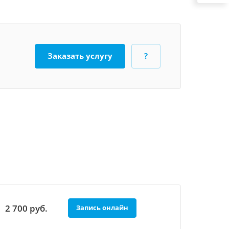
Заказать услугу
?
2 700
руб.
Запись онлайн