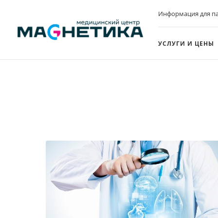
Информация для п
УСЛУГИ И ЦЕНЫ