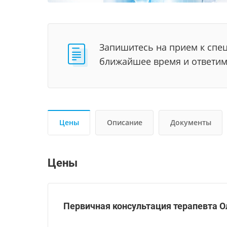
Запишитесь на прием к спец
ближайшее время и ответим
Цены
Описание
Документы
Цены
Первичная консультация терапевта О