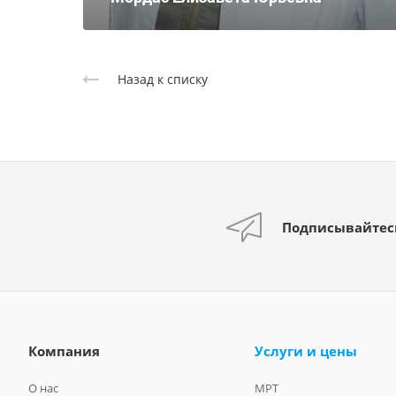
Назад к списку
Подписывайтес
Компания
Услуги и цены
О нас
МРТ