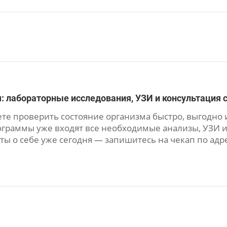
: лабораторные исследования, УЗИ и консультация 
те проверить состояние организма быстро, выгодно и
ограммы уже входят все необходимые анализы, УЗИ и
ты о себе уже сегодня — запишитесь на чекап по адр