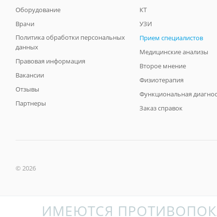
Оборудование
КТ
Врачи
УЗИ
Политика обработки персональных
Прием специалистов
данных
Медицинские анализы
Правовая информация
Второе мнение
Вакансии
Физиотерапия
Отзывы
Функциональная диагнос
Партнеры
Заказ справок
© 2026
ИМЕЮТСЯ ПРОТИВОПОК