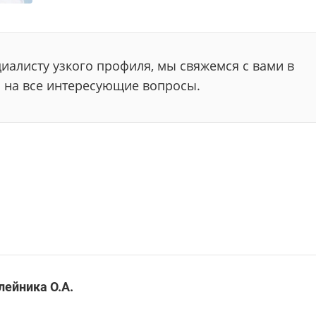
иалисту узкого профиля, мы свяжемся с вами в
 на все интересующие вопросы.
лейника О.А.