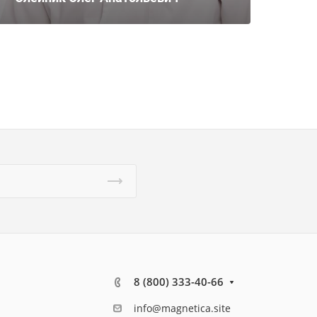
8 (800) 333-40-66
info@magnetica.site