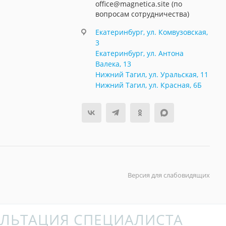
office@magnetica.site (по
вопросам сотрудничества)
Екатеринбург, ул. Комвузовская,
3
Екатеринбург, ул. Антона
Валека, 13
Нижний Тагил, ул. Уральская, 11
Нижний Тагил, ул. Красная, 6Б
Версия для слабовидящих
ЛЬТАЦИЯ СПЕЦИАЛИСТА