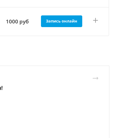
1000 руб
Запись онлайн
!