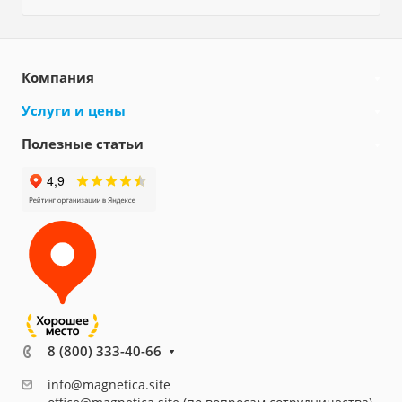
Компания
Услуги и цены
Полезные статьи
8 (800) 333-40-66
info@magnetica.site