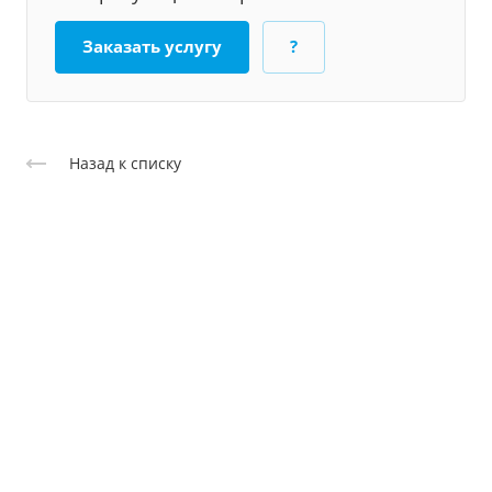
Заказать услугу
?
Назад к списку