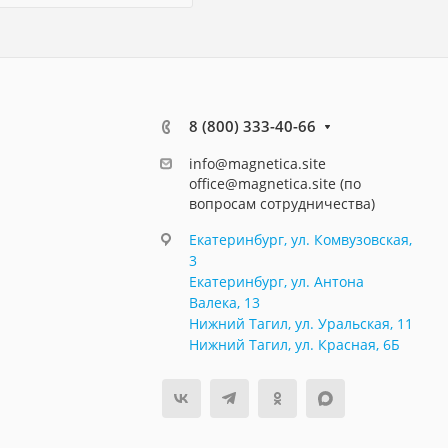
8 (800) 333-40-66
info@magnetica.site
office@magnetica.site (по
вопросам сотрудничества)
Екатеринбург, ул. Комвузовская,
3
Екатеринбург, ул. Антона
Валека, 13
Нижний Тагил, ул. Уральская, 11
Нижний Тагил, ул. Красная, 6Б