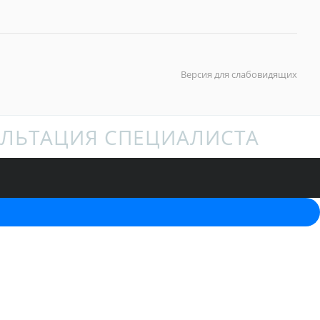
Версия для слабовидящих
ЛЬТАЦИЯ СПЕЦИАЛИСТА