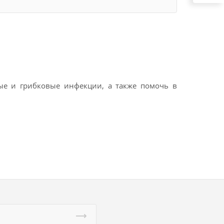
ные и грибковые инфекции, а также помочь в