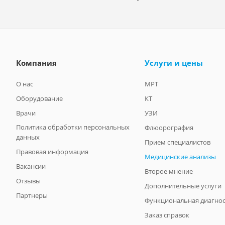
Компания
Услуги и цены
О нас
МРТ
Оборудование
КТ
Врачи
УЗИ
Политика обработки персональных
Флюорография
данных
Прием специалистов
Правовая информация
Медицинские анализы
Вакансии
Второе мнение
Отзывы
Дополнительные услуги
Партнеры
Функциональная диагнос
Заказ справок