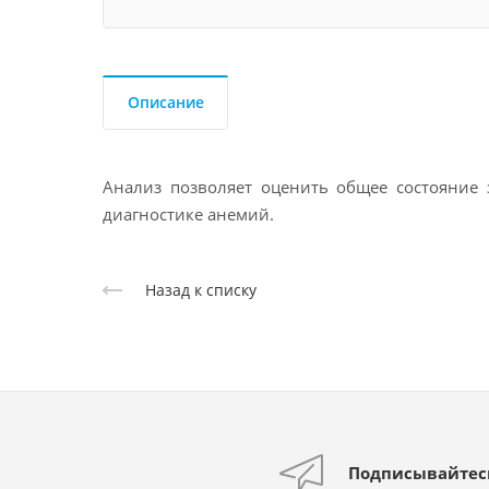
Описание
Анализ позволяет оценить общее состояние 
диагностике анемий.
Назад к списку
Подписывайтес