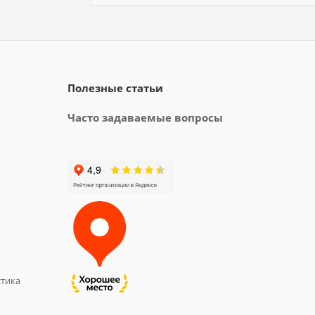
Полезные статьи
Часто задаваемые вопросы
тика