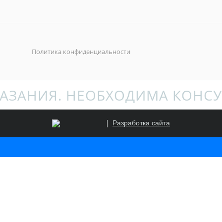
Политика конфиденциальности
АЗАНИЯ. НЕОБХОДИМА КОНСУ
Разработка сайта