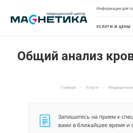
Информация для п
УСЛУГИ И ЦЕНЫ
Общий анализ кров
—
—
Главная
Услуги
Медицинские
Запишитесь на прием к спец
вами в ближайшее время и 