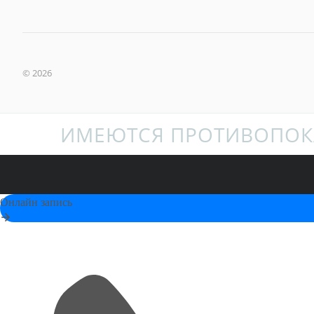
© 2026
ИМЕЮТСЯ ПРОТИВОПОК