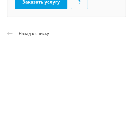
Заказать услугу
?
Назад к списку