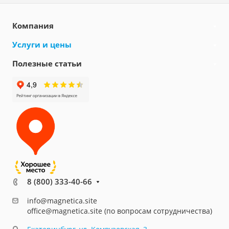
Компания
Услуги и цены
Полезные статьи
8 (800) 333-40-66
info@magnetica.site
office@magnetica.site (по вопросам сотрудничества)