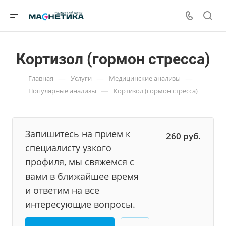
Кортизол (гормон стресса)
—
—
—
Главная
Услуги
Медицинские анализы
—
Популярные анализы
Кортизол (гормон стресса)
Запишитесь на прием к
260
руб.
специалисту узкого
профиля, мы свяжемся с
вами в ближайшее время
и ответим на все
интересующие вопросы.