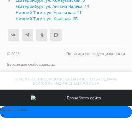
Екатеринбург, ул. Комвузовская, 3
Екатеринбург, ул. Антона Валека, 13
Нижний Тагил, ул. Уральская, 11
Нижний Тагил, ул. Красная, 6Б
© 2026
Политика конфиденциальности
Версия для слабовидящих
ИМЕЮТСЯ ПРОТИВОПОКАЗАНИЯ. НЕОБХОДИМА
КОНСУЛЬТАЦИЯ СПЕЦИАЛИСТА
Разработка сайта