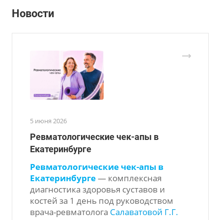
Новости
5 июня 2026
Ревматологические чек-апы в
Екатеринбурге
Ревматологические чек-апы в
Екатеринбурге
— комплексная
диагностика здоровья суставов и
костей за 1 день под руководством
врача-ревматолога
Салаватовой Г.Г.