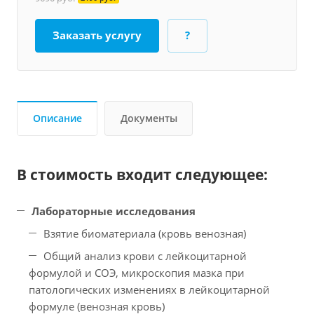
Заказать услугу
?
Описание
Документы
В стоимость входит следующее:
Лабораторные исследования
Взятие биоматериала (кровь венозная)
Общий анализ крови с лейкоцитарной
формулой и СОЭ, микроскопия мазка при
патологических изменениях в лейкоцитарной
формуле (венозная кровь)