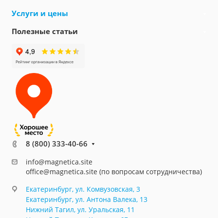
Услуги и цены
Полезные статьи
8 (800) 333-40-66
info@magnetica.site
office@magnetica.site (по вопросам сотрудничества)
Екатеринбург, ул. Комвузовская, 3
Екатеринбург, ул. Антона Валека, 13
Нижний Тагил, ул. Уральская, 11