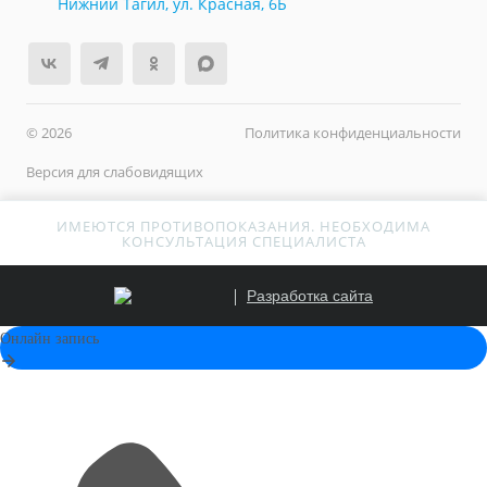
Нижний Тагил, ул. Красная, 6Б
© 2026
Политика конфиденциальности
Версия для слабовидящих
ИМЕЮТСЯ ПРОТИВОПОКАЗАНИЯ. НЕОБХОДИМА
КОНСУЛЬТАЦИЯ СПЕЦИАЛИСТА
Разработка сайта