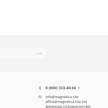
8 (800) 333-40-66
info@magnetica.site
office@magnetica.site (по
вопросам сотрудничества)