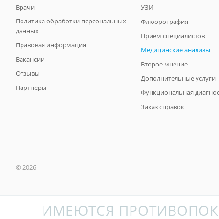
Врачи
УЗИ
Политика обработки персональных
Флюорография
данных
Прием специалистов
Правовая информация
Медицинские анализы
Вакансии
Второе мнение
Отзывы
Дополнительные услуги
Партнеры
Функциональная диагнос
Заказ справок
© 2026
ИМЕЮТСЯ ПРОТИВОПОК