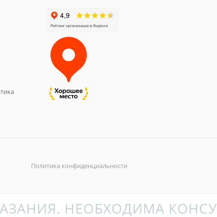
тика
Политика конфиденциальности
АЗАНИЯ. НЕОБХОДИМА КОНСУ