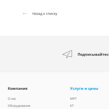
Назад к списку
Подписывайтес
Компания
Услуги и цены
О нас
МРТ
Оборудование
КТ