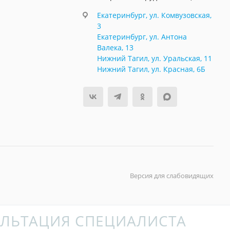
Екатеринбург, ул. Комвузовская,
3
Екатеринбург, ул. Антона
Валека, 13
Нижний Тагил, ул. Уральская, 11
Нижний Тагил, ул. Красная, 6Б
Версия для слабовидящих
ЛЬТАЦИЯ СПЕЦИАЛИСТА