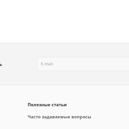
ь
Полезные статьи
Часто задаваемые вопросы