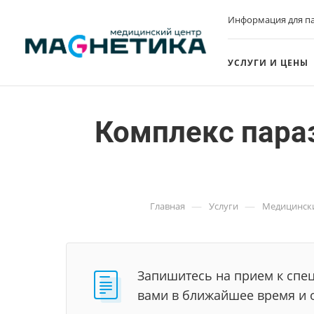
Информация для п
УСЛУГИ И ЦЕНЫ
Комплекс пара
—
—
Главная
Услуги
Медицинск
Запишитесь на прием к спец
вами в ближайшее время и 