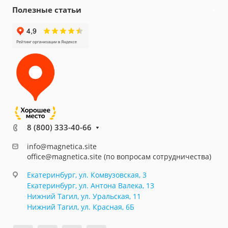
Полезные статьи
8 (800) 333-40-66
info@magnetica.site
office@magnetica.site (по вопросам сотрудничества)
Екатеринбург, ул. Комвузовская, 3
Екатеринбург, ул. Антона Валека, 13
Нижний Тагил, ул. Уральская, 11
Нижний Тагил, ул. Красная, 6Б