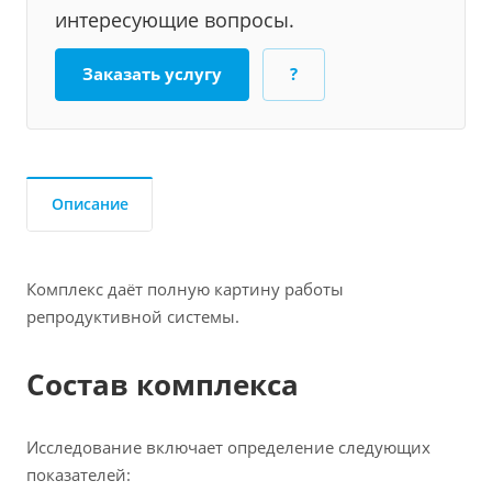
интересующие вопросы.
Заказать услугу
?
Описание
Комплекс даёт полную картину работы
репродуктивной системы.
Состав комплекса
Исследование включает определение следующих
показателей: