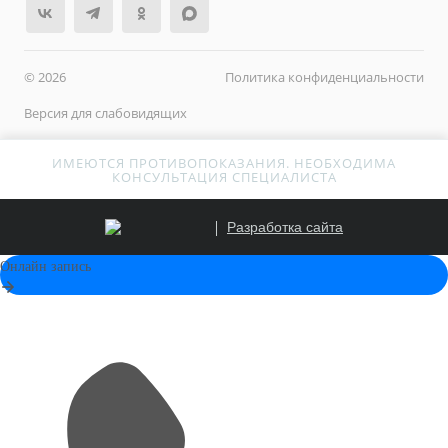
© 2026
Политика конфиденциальности
Версия для слабовидящих
ИМЕЮТСЯ ПРОТИВОПОКАЗАНИЯ. НЕОБХОДИМА
КОНСУЛЬТАЦИЯ СПЕЦИАЛИСТА
Разработка сайта