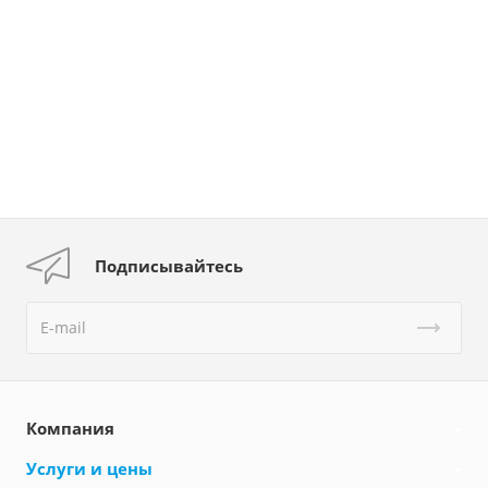
Подписывайтесь
Компания
Услуги и цены