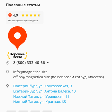
Полезные статьи
8 (800) 333-40-66
info@magnetica.site
office@magnetica.site (по вопросам сотрудничества)
Екатеринбург, ул. Комвузовская, 3
Екатеринбург, ул. Антона Валека, 13
Нижний Тагил, ул. Уральская, 11
Нижний Тагил, ул. Красная, 6Б