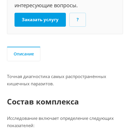
интересующие вопросы.
Заказать услугу
?
Описание
Точная диагностика самых распространённых
кишечных паразитов.
Состав комплекса
Исследование включает определение следующих
показателей: