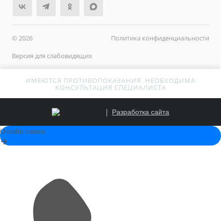
© 2026
Политика конфиденциальности
Версия для слабовидящих
ИМЕЮТСЯ ПРОТИВОПОКАЗАНИЯ. НЕОБХОДИМА
КОНСУЛЬТАЦИЯ СПЕЦИАЛИСТА
Разработка сайта