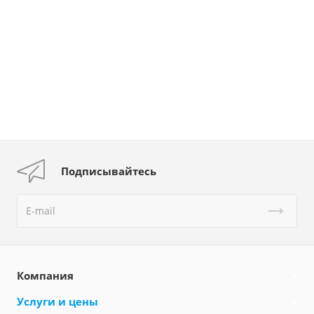
Подписывайтесь
Компания
Услуги и цены