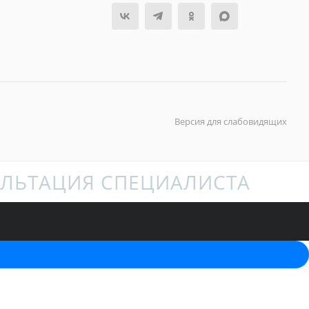
Версия для слабовидящих
ЛЬТАЦИЯ СПЕЦИАЛИСТА