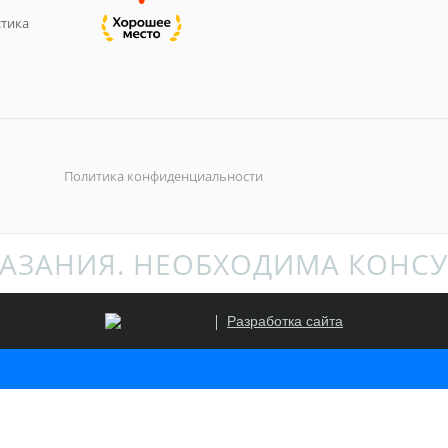
тика
Политика конфиденциальности
АЗАНИЯ. НЕОБХОДИМА КОНСУ
Разработка сайта