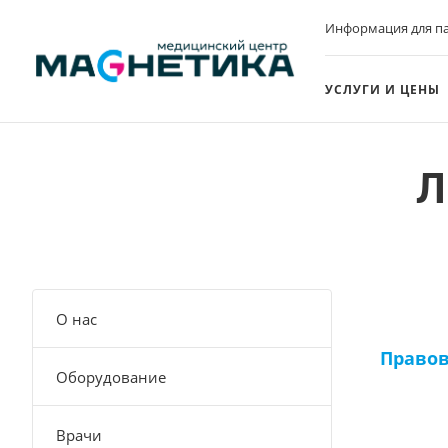
Информация для п
УСЛУГИ И ЦЕНЫ
Л
О нас
Право
Оборудование
Врачи