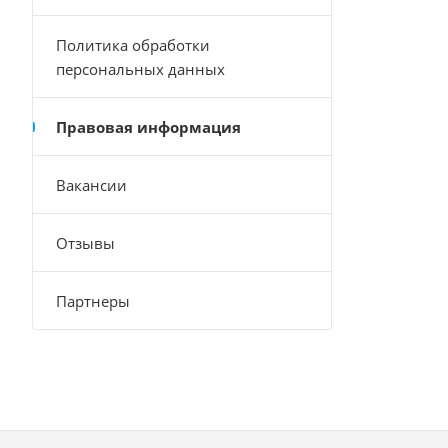
Политика обработки
персональных данных
Правовая информация
Вакансии
Отзывы
Партнеры