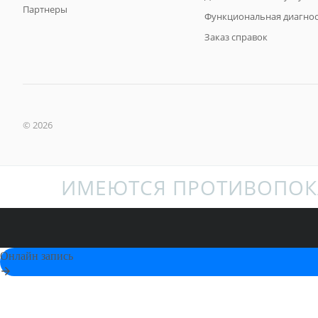
Партнеры
Функциональная диагнос
Заказ справок
© 2026
ИМЕЮТСЯ ПРОТИВОПОК