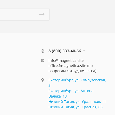
8 (800) 333-40-66
info@magnetica.site
office@magnetica.site (по
вопросам сотрудничества)
Екатеринбург, ул. Комвузовская,
3
Екатеринбург, ул. Антона
Валека, 13
Нижний Тагил, ул. Уральская, 11
Нижний Тагил, ул. Красная, 6Б