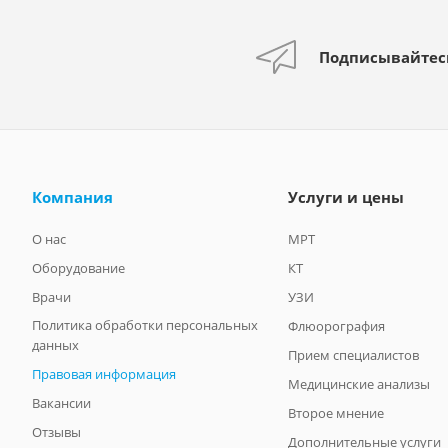
Подписывайтес
Компания
Услуги и цены
О нас
МРТ
Оборудование
КТ
Врачи
УЗИ
Политика обработки персональных
Флюорография
данных
Прием специалистов
Правовая информация
Медицинские анализы
Вакансии
Второе мнение
Отзывы
Дополнительные услуги