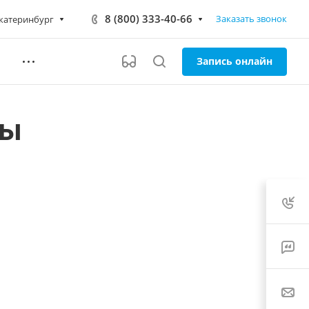
8 (800) 333-40-66
Заказать звонок
катеринбург
Запись онлайн
ты