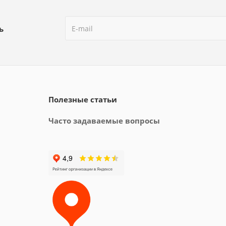
ь
Полезные статьи
Часто задаваемые вопросы