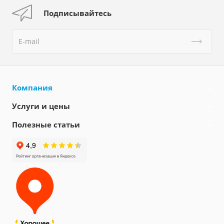
Подписывайтесь
Компания
Услуги и цены
Полезные статьи