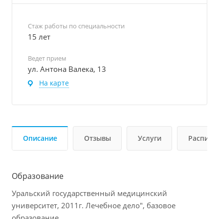
Стаж работы по специальности
15 лет
Ведет прием
ул. Антона Валека, 13
На карте
Описание
Отзывы
Услуги
Расписа
Образование
Уральский государственный медицинский
университет, 2011г. Лечебное дело", базовое
образование