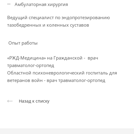
Амбулаторная хирургия
Ведущий специалист по эндопротезированию
тазобедренных и коленных суставов
Опыт работы
«РЖД-Медицина» на Гражданской - врач
травматолог-ортопед
Областной психоневрологический госпиталь для
ветеранов войн - врач травматолог-ортопед
Назад к списку