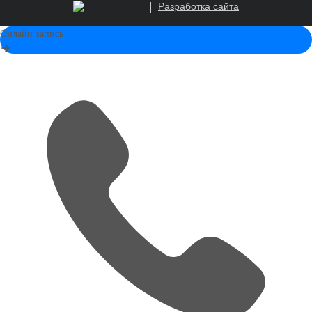
Разработка сайта