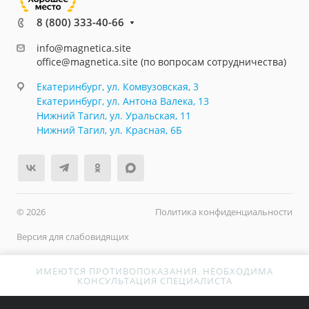
8 (800) 333-40-66
info@magnetica.site
office@magnetica.site (по вопросам сотрудничества)
Екатеринбург, ул. Комвузовская, 3
Екатеринбург, ул. Антона Валека, 13
Нижний Тагил, ул. Уральская, 11
Нижний Тагил, ул. Красная, 6Б
© 2026
Политика конфиденциальности
Версия для слабовидящих
ИМЕЮТСЯ ПРОТИВОПОКАЗАНИЯ. НЕОБХОДИМА
КОНСУЛЬТАЦИЯ СПЕЦИАЛИСТА