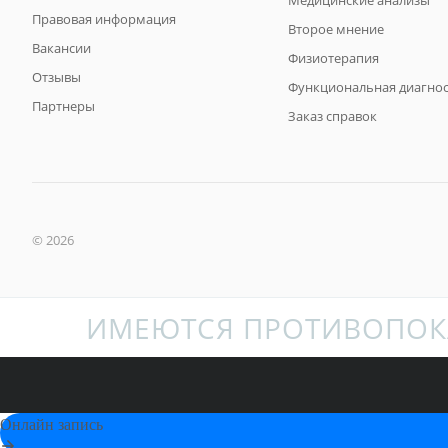
Правовая информация
Второе мнение
Вакансии
Физиотерапия
Отзывы
Функциональная диагнос
Партнеры
Заказ справок
© 2026
ИМЕЮТСЯ ПРОТИВОПОК