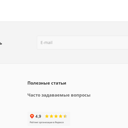
ь
Полезные статьи
Часто задаваемые вопросы