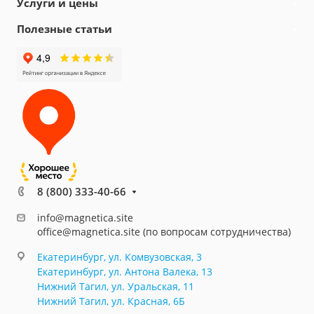
Услуги и цены
Полезные статьи
8 (800) 333-40-66
info@magnetica.site
office@magnetica.site (по вопросам сотрудничества)
Екатеринбург, ул. Комвузовская, 3
Екатеринбург, ул. Антона Валека, 13
Нижний Тагил, ул. Уральская, 11
Нижний Тагил, ул. Красная, 6Б