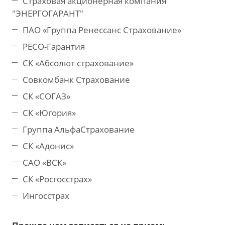
Страховая акционерная компания
"ЭНЕРГОГАРАНТ"
ПАО «Группа Ренессанс Страхование»
РЕСО-Гарантия
СК «Абсолют страхование»
Совкомбанк Страхование
СК «СОГАЗ»
СК «Югория»
Группа АльфаСтрахование
СК «Адонис»
САО «ВСК»
СК «Росгосстрах»
Ингосстрах