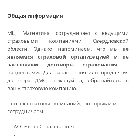
Общая информация
МЦ "Магнетика" сотрудничает с ведущими
страховыми компаниями Свердловской
области. Однако, напоминаем, что мы
не
являемся страховой организацией и не
заключаем договоры страхования
с
пациентами. Для заключения или продления
договора ДМС, пожалуйста, обращайтесь в
вашу страховую компанию.
Список страховых компаний, с которыми мы
сотрудничаем:
АО «Зетта Страхование»