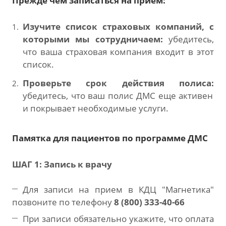
Прежде чем записаться на прием:
Изучите список страховых компаний, с
которыми мы сотрудничаем:
убедитесь,
что ваша страховая компания входит в этот
список.
Проверьте срок действия полиса:
убедитесь, что ваш полис ДМС еще активен
и покрывает необходимые услуги.
Памятка для пациентов по программе ДМС
ШАГ 1: Запись к врачу
Для записи на прием в КДЦ "Магнетика"
позвоните по телефону
8 (800) 333-40-66
При записи обязательно укажите, что оплата