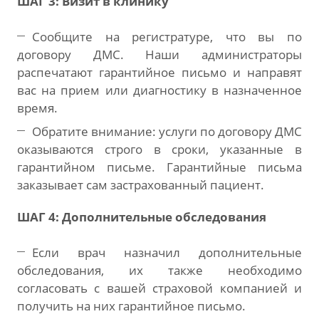
ШАГ 3: Визит в клинику
Сообщите на регистратуре, что вы по
договору ДМС. Наши администраторы
распечатают гарантийное письмо и направят
вас на прием или диагностику в назначенное
время.
Обратите внимание: услуги по договору ДМС
оказываются строго в сроки, указанные в
гарантийном письме. Гарантийные письма
заказывает сам застрахованный пациент.
ШАГ 4: Дополнительные обследования
Если врач назначил дополнительные
обследования, их также необходимо
согласовать с вашей страховой компанией и
получить на них гарантийное письмо.