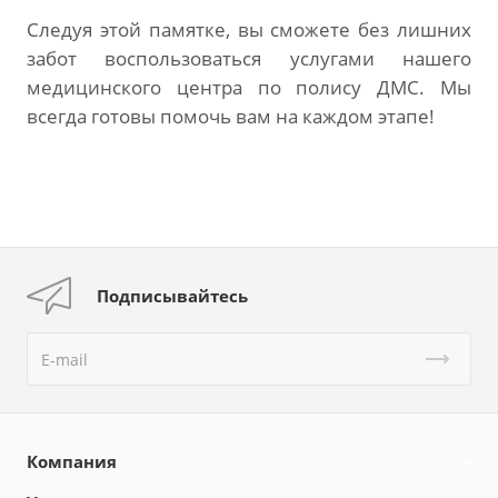
Следуя этой памятке, вы сможете без лишних
забот воспользоваться услугами нашего
медицинского центра по полису ДМС. Мы
всегда готовы помочь вам на каждом этапе!
Подписывайтесь
Компания