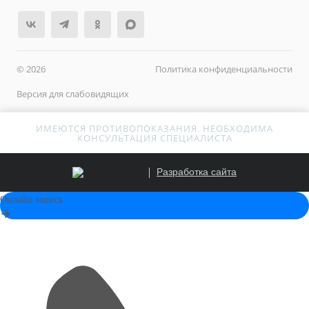
© 2026
Политика конфиденциальности
Версия для слабовидящих
ИМЕЮТСЯ ПРОТИВОПОКАЗАНИЯ. НЕОБХОДИМА
КОНСУЛЬТАЦИЯ СПЕЦИАЛИСТА
Разработка сайта