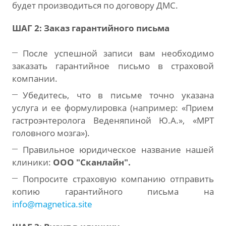
будет производиться по договору ДМС.
ШАГ 2: Заказ гарантийного письма
После успешной записи вам необходимо
заказать гарантийное письмо в страховой
компании.
Убедитесь, что в письме точно указана
услуга и ее формулировка (например: «Прием
гастроэнтеролога Веденяпиной Ю.А.», «МРТ
головного мозга»).
Правильное юридическое название нашей
клиники:
ООО "Сканлайн".
Попросите страховую компанию отправить
копию гарантийного письма на
info@magnetica.site