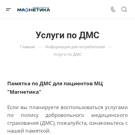
Услуги по ДМС
—
—
Главная
Информация для потребителей
Услуги по ДМС
Памятка по ДМС для пациентов МЦ
"Магнетика"
Если вы планируете воспользоваться услугами
по полису добровольного медицинского
страхования (ДМС), пожалуйста, ознакомьтесь с
нашей памяткой.