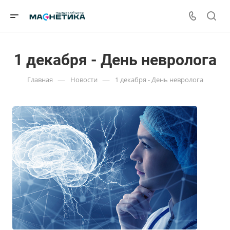
1 декабря - День невролога
—
—
Главная
Новости
1 декабря - День невролога