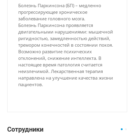
Болезнь Паркинсона (БП) – медленно
прогрессирующее хроническое
заболевание головного мозга.
Болезнь Паркинсона проявляется
двигательными нарушениями: мышечной
ригидностью, замедленностью действий,
тремором конечностей в состоянии покоя.
Возможно развитие психических
отклонений, снижение интеллекта. В
настоящее время патология считается
неизлечимой. Лекарственная терапия
направлена на улучшение качества жизни
пациентов.
Сотрудники