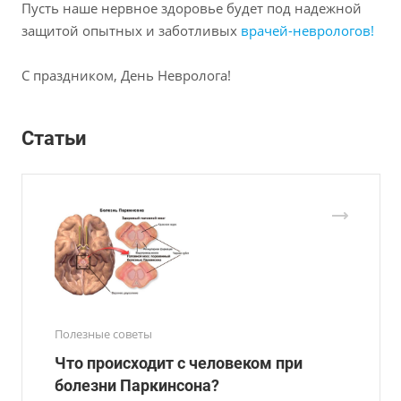
Пусть наше нервное здоровье будет под надежной
защитой опытных и заботливых
врачей-неврологов!
С праздником, День Невролога!
Статьи
Полезные советы
Что происходит с человеком при
болезни Паркинсона?