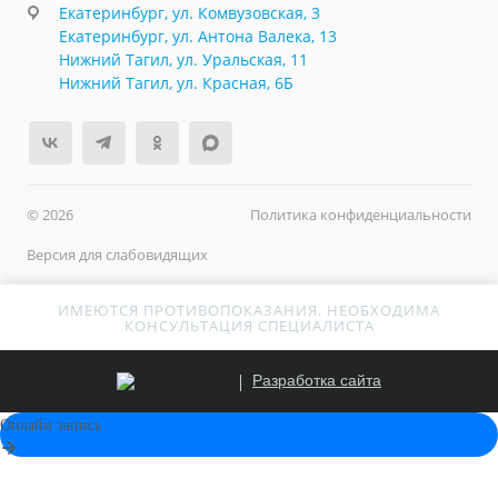
Екатеринбург, ул. Комвузовская, 3
Екатеринбург, ул. Антона Валека, 13
Нижний Тагил, ул. Уральская, 11
Нижний Тагил, ул. Красная, 6Б
© 2026
Политика конфиденциальности
Версия для слабовидящих
ИМЕЮТСЯ ПРОТИВОПОКАЗАНИЯ. НЕОБХОДИМА
КОНСУЛЬТАЦИЯ СПЕЦИАЛИСТА
Разработка сайта