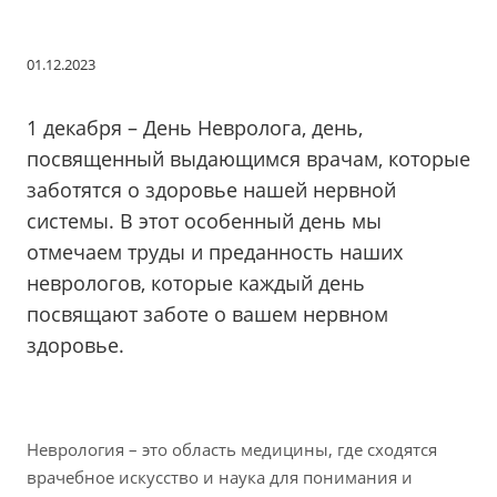
01.12.2023
1 декабря – День Невролога, день,
посвященный выдающимся врачам, которые
заботятся о здоровье нашей нервной
системы. В этот особенный день мы
отмечаем труды и преданность наших
неврологов, которые каждый день
посвящают заботе о вашем нервном
здоровье.
Неврология – это область медицины, где сходятся
врачебное искусство и наука для понимания и