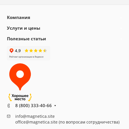
Компания
Услуги и цены
Полезные статьи
8 (800) 333-40-66
info@magnetica.site
office@magnetica.site (по вопросам сотрудничества)