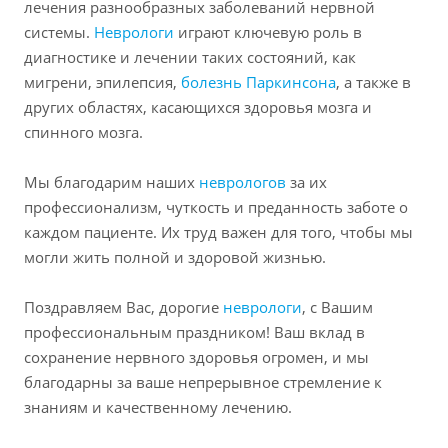
лечения разнообразных заболеваний нервной
системы.
Неврологи
играют ключевую роль в
диагностике и лечении таких состояний, как
мигрени, эпилепсия,
болезнь Паркинсона
, а также в
других областях, касающихся здоровья мозга и
спинного мозга.
Мы благодарим наших
неврологов
за их
профессионализм, чуткость и преданность заботе о
каждом пациенте. Их труд важен для того, чтобы мы
могли жить полной и здоровой жизнью.
Поздравляем Вас, дорогие
неврологи
, с Вашим
профессиональным праздником! Ваш вклад в
сохранение нервного здоровья огромен, и мы
благодарны за ваше непрерывное стремление к
знаниям и качественному лечению.