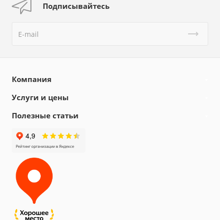
Подписывайтесь
Компания
Услуги и цены
Полезные статьи