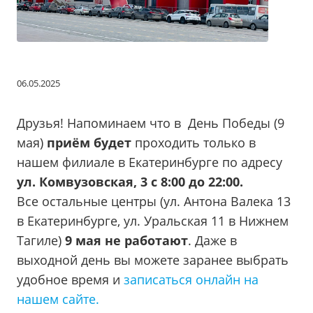
06.05.2025
Друзья! Напоминаем что в День Победы (9
мая)
приём будет
проходить только в
нашем филиале в Екатеринбурге по адресу
ул. Комвузовская, 3 с 8:00 до 22:00.
Все остальные центры (ул. Антона Валека 13
в Екатеринбурге, ул. Уральская 11 в Нижнем
Тагиле)
9 мая не работают
. Даже в
выходной день вы можете заранее выбрать
удобное время и
записаться онлайн на
нашем сайте.