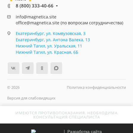
8 (800) 333-40-66
info@magnetica.site
office@magnetica.site (по вопросам сотрудничества)
Екатеринбург, ул. Комвузовская, 3
Екатеринбург, ул. Антона Валека, 13
Нижний Тагил, ул. Уральская, 11
Нижний Тагил, ул. Красная, 6Б
© 2026
Политика конфиденциальности
Версия для слабовидящих
ИМЕЮТСЯ ПРОТИВОПОКАЗАНИЯ. НЕОБХОДИМА
КОНСУЛЬТАЦИЯ СПЕЦИАЛИСТА
Разработка сайта