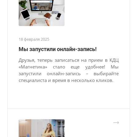
18 февраля 2025
Мы запустили онлайн-запись!
Друзья, теперь записаться на прием в КДЦ
«Магнетика» стало еще удобнее! Мы
запустили онлайн-запись – выбирайте
специалиста и время в несколько кликов.