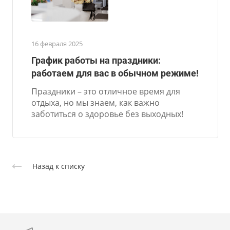
16 февраля 2025
График работы на праздники:
работаем для вас в обычном режиме!
Праздники – это отличное время для
отдыха, но мы знаем, как важно
заботиться о здоровье без выходных!
Назад к списку