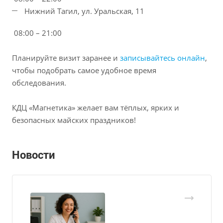
Нижний Тагил, ул. Уральская, 11
08:00 – 21:00
Планируйте визит заранее и
записывайтесь онлайн
,
чтобы подобрать самое удобное время
обследования.
КДЦ «Магнетика» желает вам тёплых, ярких и
безопасных майских праздников!
Новости