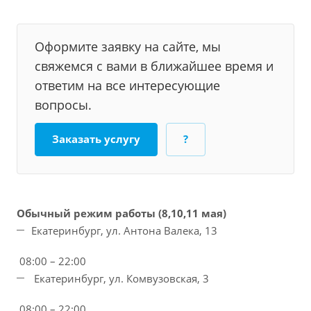
Оформите заявку на сайте, мы
свяжемся с вами в ближайшее время и
ответим на все интересующие
вопросы.
Заказать услугу
?
Обычный режим работы (8,10,11 мая)
Екатеринбург, ул. Антона Валека, 13
08:00 – 22:00
Екатеринбург, ул. Комвузовская, 3
08:00 – 22:00