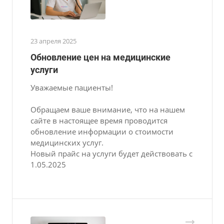
23 апреля 2025
Обновление цен на медицинские
услуги
Уважаемые пациенты!
Обращаем ваше внимание, что на нашем
сайте в настоящее время проводится
обновление информации о стоимости
медицинских услуг.
Новый прайс на услуги будет действовать с
1.05.2025