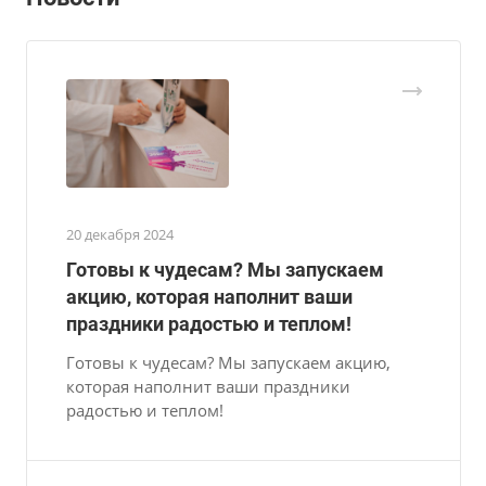
20 декабря 2024
Готовы к чудесам? Мы запускаем
акцию, которая наполнит ваши
праздники радостью и теплом!
Готовы к чудесам? Мы запускаем акцию,
которая наполнит ваши праздники
радостью и теплом!