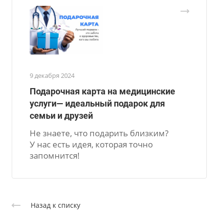
9 декабря 2024
Подарочная карта на медицинские
услуги— идеальный подарок для
семьи и друзей
Не знаете, что подарить близким?
У нас есть идея, которая точно
запомнится!
Назад к списку