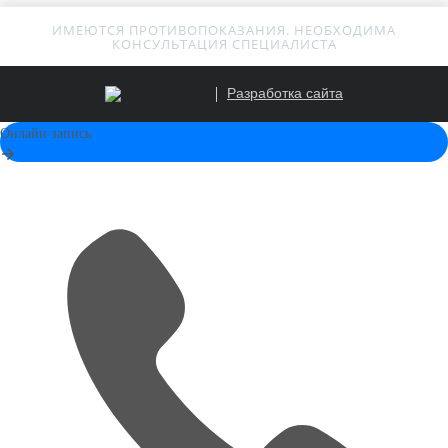
ИМЕЮТСЯ ПРОТИВОПОКАЗАНИЯ. НЕОБХОДИМА
КОНСУЛЬТАЦИЯ СПЕЦИАЛИСТА
Разработка сайта