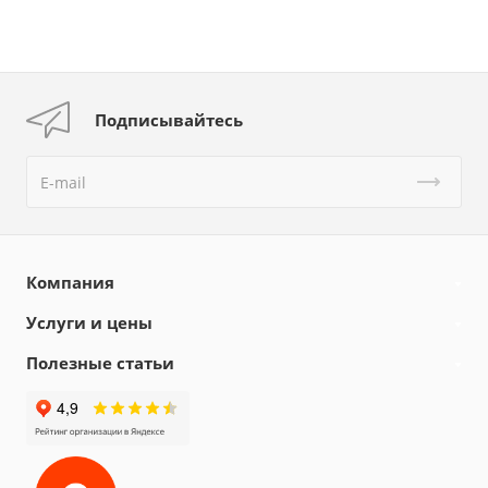
Подписывайтесь
Компания
Услуги и цены
Полезные статьи