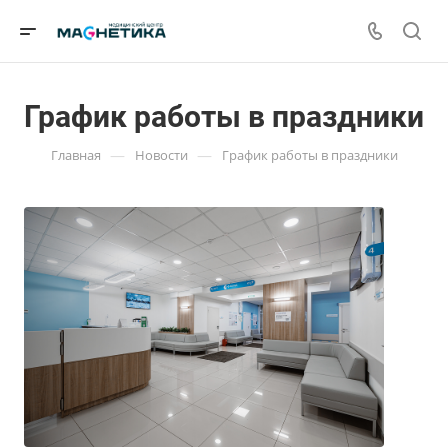
График работы в праздники
—
—
Главная
Новости
График работы в праздники