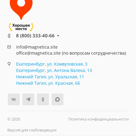
8 (800) 333-40-66
info@magnetica.site
office@magnetica.site (по вопросам сотрудничества)
Екатеринбург, ул. Комвузовская, 3
Екатеринбург, ул. Антона Валека, 13
Нижний Тагил, ул. Уральская, 11
Нижний Тагил, ул. Красная, 6Б
© 2026
Политика конфиденциальности
Версия для слабовидящих