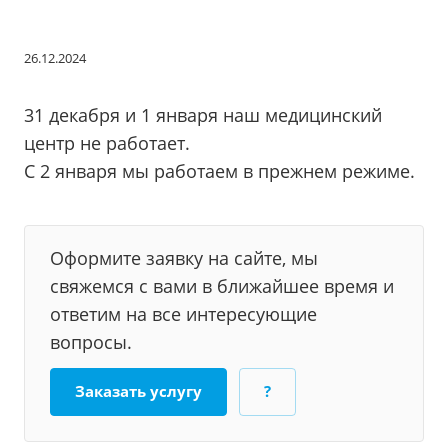
26.12.2024
31 декабря и 1 января наш медицинский
центр не работает.
С 2 января мы работаем в прежнем режиме.
Оформите заявку на сайте, мы
свяжемся с вами в ближайшее время и
ответим на все интересующие
вопросы.
Заказать услугу
?