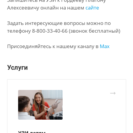
Алексеевичу онлайн на нашем
сайте
Задать интересующие вопросы можно по
телефону
8-800-33-40-66 (звонок бесплатный)
Присоединяйтесь к нашему каналу в
Max
Услуги