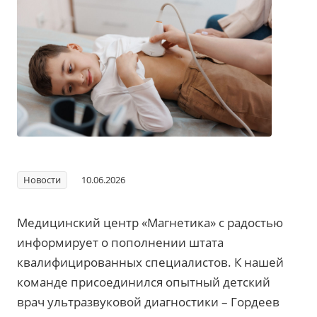
Новости
10.06.2026
Медицинский центр «Магнетика» с радостью
информирует о пополнении штата
квалифицированных специалистов. К нашей
команде присоединился опытный детский
врач ультразвуковой диагностики – Гордеев