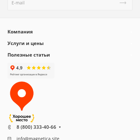
Компания
Услуги и цены
Полезные статьи
8 (800) 333-40-66
info@magnetica.site