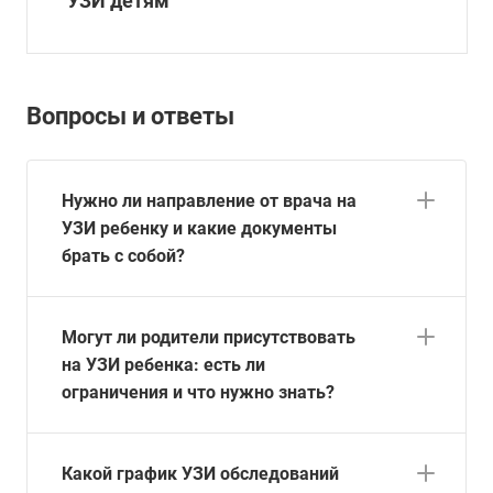
УЗИ детям
Вопросы и ответы
Нужно ли направление от врача на
УЗИ ребенку и какие документы
брать с собой?
Могут ли родители присутствовать
на УЗИ ребенка: есть ли
ограничения и что нужно знать?
Какой график УЗИ обследований