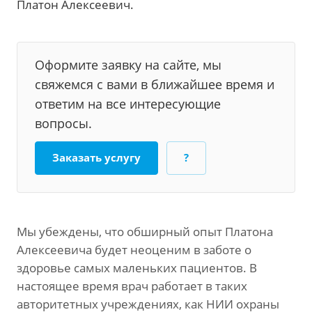
Платон Алексеевич.
Оформите заявку на сайте, мы
свяжемся с вами в ближайшее время и
ответим на все интересующие
вопросы.
Заказать услугу
?
Мы убеждены, что обширный опыт Платона
Алексеевича будет неоценим в заботе о
здоровье самых маленьких пациентов. В
настоящее время врач работает в таких
авторитетных учреждениях, как НИИ охраны