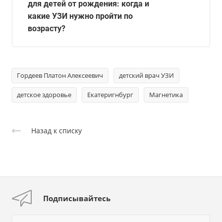
для детей от рождения: когда и
какие УЗИ нужно пройти по
возрасту?
Гордеев Платон Алексеевич
детский врач УЗИ
детское здоровье
Екатеригнбург
Магнетика
Назад к списку
Подписывайтесь