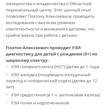
материнства и младенчества и Областной
перинатальный центр. Этот ценный опыт
позволяет Платону Алексеевичу проводить
исследования с высоким уровнем
компетентности и внимания к деталям, что
крайне важно при работе с детьми.
Платон Алексеевич проводит УЗИ-
диагностику для детей с рождения (0+) по
широкому спектру:
УЗИ головного мозга (НСГ) (детям до 1 года)
УЗИ желудка (пищеводно-желудочный
переход и пилорический отдел) (детям до 12
лет)
УЗИ средостения (в т.ч. вилочковая железа)
УЗИ почек и надпочечников