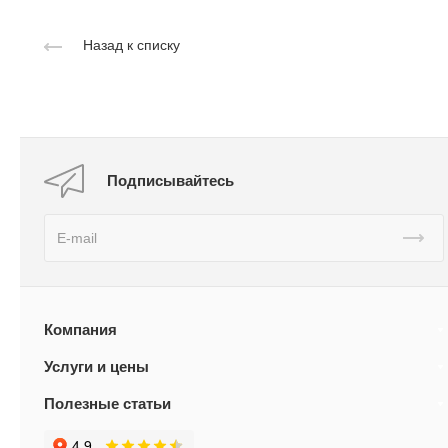
Назад к списку
Подписывайтесь
Компания
Услуги и цены
Полезные статьи