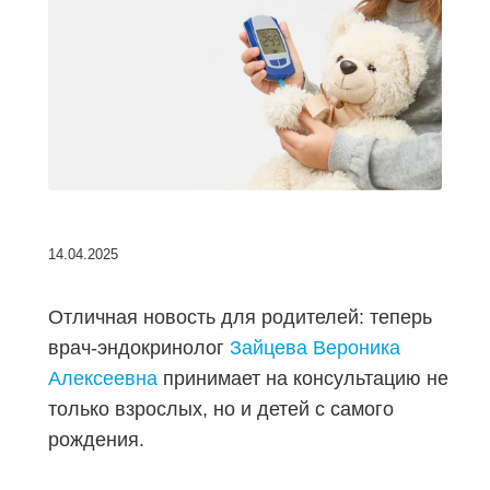
14.04.2025
Отличная новость для родителей: теперь
врач-эндокринолог
Зайцева Вероника
Алексеевна
принимает на консультацию не
только взрослых, но и детей с самого
рождения.