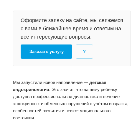
Оформите заявку на сайте, мы свяжемся
с вами в ближайшее время и ответим на
все интересующие вопросы.
Заказать услугу
?
Мы запустили новое направление —
детская
эндокринология
. Это значит, что вашему ребёнку
доступна профессиональная диагностика и лечение
эндокринных и обменных нарушений с учётом возраста,
особенностей развития и психоэмоционального
состояния.