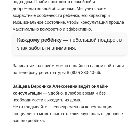
подходом. Приём проходит в спокойной и
доброжелательной обстановке. Мы учитываем
возрастные особенности ребёнка, его характер и
эмоциональное состояние, чтобы консультация прошла
максимально комфортно и эффективно.
Каждому ребёнку
— небольшой подарок в
знак заботы и внимания.
Записаться на приём можно онлайн на нашем сайте или
по телефону регистратуры 8 (800) 333-40-66.
Зайцева Вероника Алексеевна ведёт онлайн-
консультации
— удобно, в любое время и без
необходимости выходить из дома.
Не откладывайте — своевременная консультация
специалиста может сыграть ключевую роль в здоровье
вашего ребёнка.