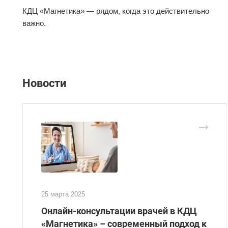
КДЦ «Магнетика» — рядом, когда это действительно
важно.
Новости
25 марта 2025
Онлайн-консультации врачей в КДЦ
«Магнетика» – современный подход к