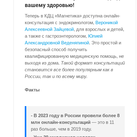
вашему здоровью!
Теперь в КДЦ «Магнетика» доступна онлайн-
консультация с эндокринологом,
Вероникой
Алексеевной Зайцевой
, для взрослых и детей,
а также с гастроэнтерологом,
Юлией
Александровной Веденяпиной
. Это простой и
безопасный способ получить
квалифицированную медицинскую помощь, не
выходя из дома.
Такой формат консультаций
становится все более популярным как в
России, так и по всему миру.
Факты
- В 2023 году в России провели более 8
млн онлайн-консультаций
— это в 11
раз больше, чем в 2019 году.