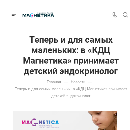
Теперь и для самых
маленьких: в «КДЦ
Магнетика» принимает
детский эндокринолог
—
—
Главная
Новости
Теперь и для самых маленьких: в «КДЦ Магнетика» принимает
детский эндокринолог