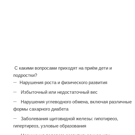
С какими вопросами приходят на приём дети и
подростки?
Нарушения роста и физического развития
Избыточный или недостаточный вес
Нарушения углеводного обмена, включая различные
формы сахарного диабета
Заболевания щитовидной железы: гипотиреоз,
гипертиреоз, узловые образования