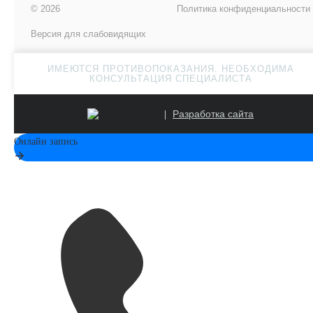
© 2026
Политика конфиденциальности
Версия для слабовидящих
ИМЕЮТСЯ ПРОТИВОПОКАЗАНИЯ. НЕОБХОДИМА
КОНСУЛЬТАЦИЯ СПЕЦИАЛИСТА
Разработка сайта