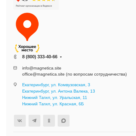
8 (800) 333-40-66
info@magnetica.site
office@magnetica.site (по вопросам сотрудничества)
Екатеринбург, ул. Комвузовская, 3
Екатеринбург, ул. Антона Валека, 13
Нижний Тагил, ул. Уральская, 11
Нижний Тагил, ул. Красная, 6Б