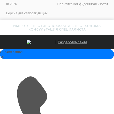
© 2026
Политика конфиденциальности
Версия для слабовидящих
ИМЕЮТСЯ ПРОТИВОПОКАЗАНИЯ. НЕОБХОДИМА
КОНСУЛЬТАЦИЯ СПЕЦИАЛИСТА
Разработка сайта