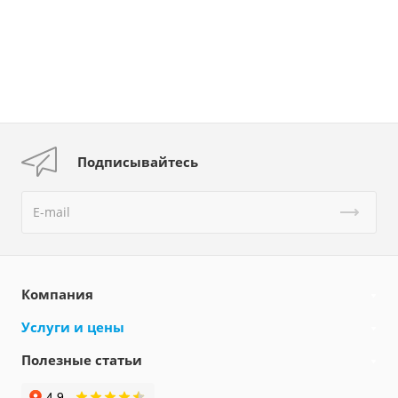
Подписывайтесь
Компания
Услуги и цены
Полезные статьи