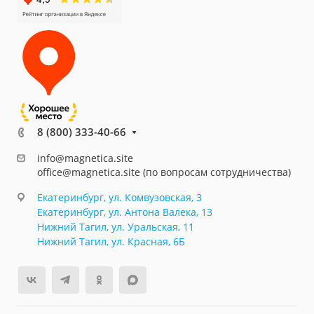
8 (800) 333-40-66
info@magnetica.site
office@magnetica.site (по вопросам сотрудничества)
Екатеринбург, ул. Комвузовская, 3
Екатеринбург, ул. Антона Валека, 13
Нижний Тагил, ул. Уральская, 11
Нижний Тагил, ул. Красная, 6Б