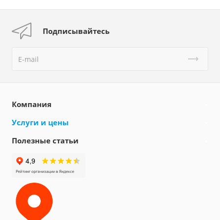
Подписывайтесь
Компания
Услуги и цены
Полезные статьи