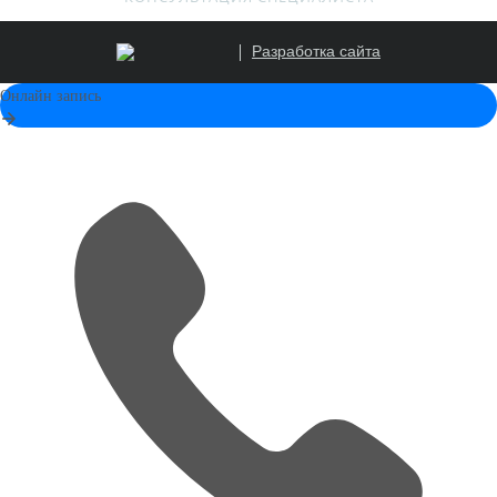
Разработка сайта