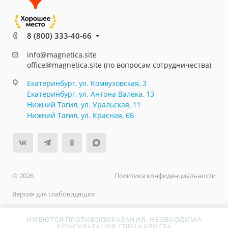
8 (800) 333-40-66
info@magnetica.site
office@magnetica.site (по вопросам сотрудничества)
Екатеринбург, ул. Комвузовская, 3
Екатеринбург, ул. Антона Валека, 13
Нижний Тагил, ул. Уральская, 11
Нижний Тагил, ул. Красная, 6Б
© 2026
Политика конфиденциальности
Версия для слабовидящих
ИМЕЮТСЯ ПРОТИВОПОКАЗАНИЯ. НЕОБХОДИМА
КОНСУЛЬТАЦИЯ СПЕЦИАЛИСТА