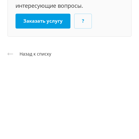
интересующие вопросы.
Заказать услугу
?
Назад к списку