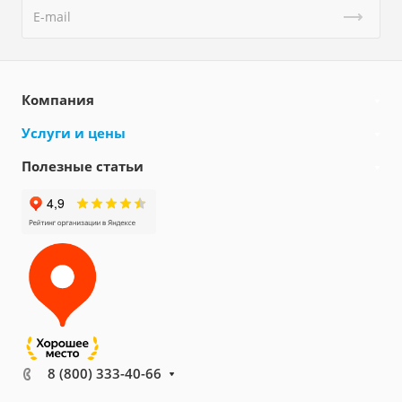
Компания
Услуги и цены
Полезные статьи
8 (800) 333-40-66