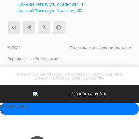
Нижний Тагил, ул. Уральская, 11
Нижний Тагил, ул. Красная, 6Б
© 2026
Политика конфиденциальности
Версия для слабовидящих
ИМЕЮТСЯ ПРОТИВОПОКАЗАНИЯ. НЕОБХОДИМА
КОНСУЛЬТАЦИЯ СПЕЦИАЛИСТА
Разработка сайта