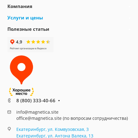
Компания
Услуги и цены
Полезные статьи
8 (800) 333-40-66
info@magnetica.site
office@magnetica.site (по вопросам сотрудничества)
Екатеринбург, ул. Комвузовская, 3
Екатеринбург, ул. Антона Валека, 13