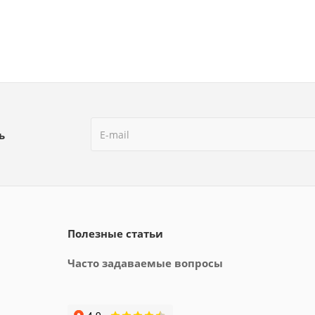
ь
Полезные статьи
Часто задаваемые вопросы