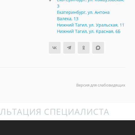
3
Екатеринбург, ул. Антона
Валека, 13
Нижний Тагил, ул. Уральская, 11
Нижний Тагил, ул. Красная, 6Б
Версия для слабовидящих
ЛЬТАЦИЯ СПЕЦИАЛИСТА