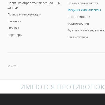
Политика обработки персональных
Прием специалистов
данных
Медицинские анализы
Правовая информация
Второе мнение
Вакансии
Физиотерапия
Отзывы
Функциональная диагнос
Партнеры
Заказ справок
© 2026
ИМЕЮТСЯ ПРОТИВОПОК