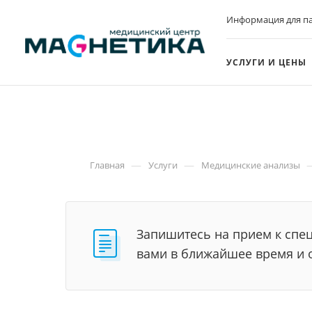
Информация для п
УСЛУГИ И ЦЕНЫ
—
—
Главная
Услуги
Медицинские анализы
Запишитесь на прием к спец
вами в ближайшее время и 