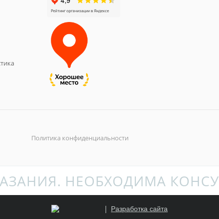
тика
Политика конфиденциальности
АЗАНИЯ. НЕОБХОДИМА КОНСУ
Разработка сайта