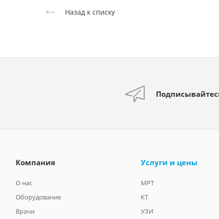
Назад к списку
Подписывайтес
Компания
Услуги и цены
О нас
МРТ
Оборудование
КТ
Врачи
УЗИ