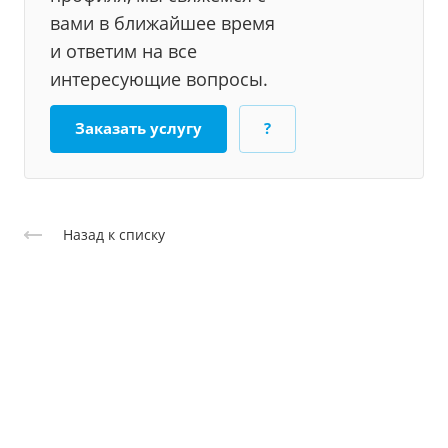
вами в ближайшее время
и ответим на все
интересующие вопросы.
Заказать услугу
?
Назад к списку