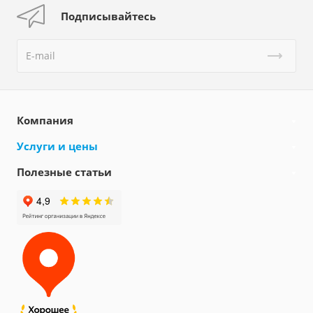
Подписывайтесь
Компания
Услуги и цены
Полезные статьи