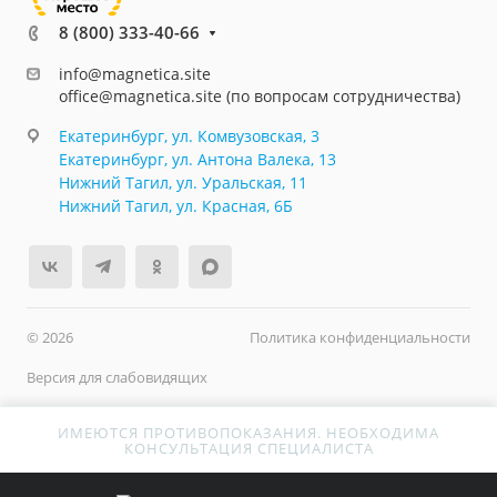
8 (800) 333-40-66
info@magnetica.site
office@magnetica.site (по вопросам сотрудничества)
Екатеринбург, ул. Комвузовская, 3
Екатеринбург, ул. Антона Валека, 13
Нижний Тагил, ул. Уральская, 11
Нижний Тагил, ул. Красная, 6Б
© 2026
Политика конфиденциальности
Версия для слабовидящих
ИМЕЮТСЯ ПРОТИВОПОКАЗАНИЯ. НЕОБХОДИМА
КОНСУЛЬТАЦИЯ СПЕЦИАЛИСТА