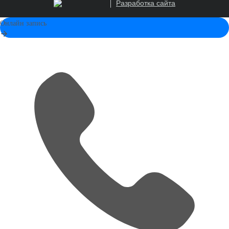
Разработка сайта