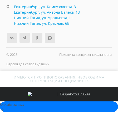
Екатеринбург, ул. Комвузовская, 3
Екатеринбург, ул. Антона Валека, 13
Нижний Тагил, ул. Уральская, 11
Нижний Тагил, ул. Красная, 6Б
© 2026
Политика конфиденциальности
Версия для слабовидящих
ИМЕЮТСЯ ПРОТИВОПОКАЗАНИЯ. НЕОБХОДИМА
КОНСУЛЬТАЦИЯ СПЕЦИАЛИСТА
Разработка сайта