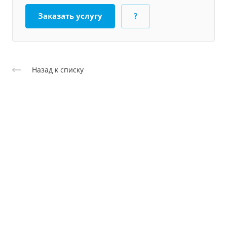
Заказать услугу
?
Назад к списку