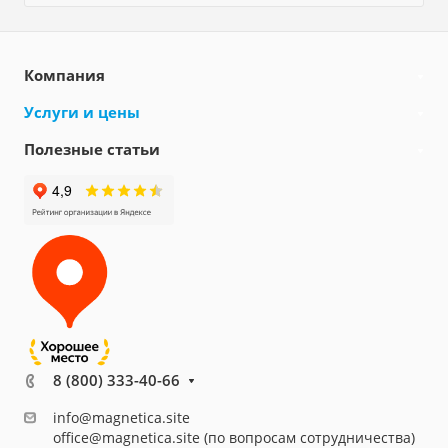
Компания
Услуги и цены
Полезные статьи
8 (800) 333-40-66
info@magnetica.site
office@magnetica.site (по вопросам сотрудничества)