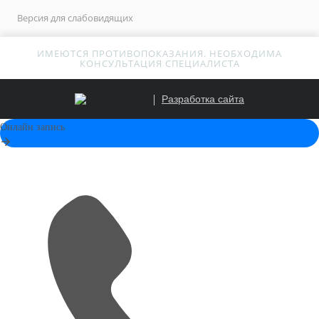
Версия для слабовидящих
ИМЕЮТСЯ ПРОТИВОПОКАЗАНИЯ. НЕОБХОДИМА
КОНСУЛЬТАЦИЯ СПЕЦИАЛИСТА
Разработка сайта