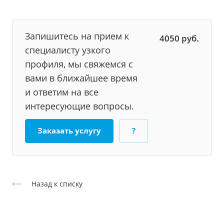
Запишитесь на прием к
4050
руб.
специалисту узкого
профиля, мы свяжемся с
вами в ближайшее время
и ответим на все
интересующие вопросы.
Заказать услугу
?
Назад к списку