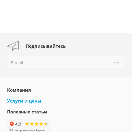
Подписывайтесь
Компания
Услуги и цены
Полезные статьи