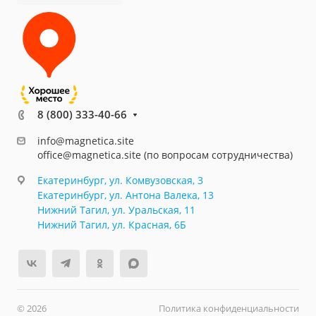
8 (800) 333-40-66
info@magnetica.site
office@magnetica.site (по вопросам сотрудничества)
Екатеринбург, ул. Комвузовская, 3
Екатеринбург, ул. Антона Валека, 13
Нижний Тагил, ул. Уральская, 11
Нижний Тагил, ул. Красная, 6Б
© 2026
Политика конфиденциальности