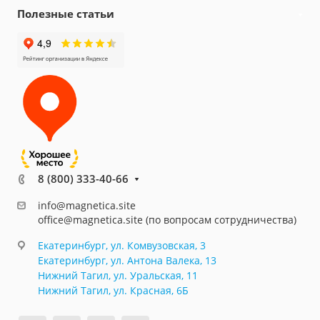
Полезные статьи
8 (800) 333-40-66
info@magnetica.site
office@magnetica.site (по вопросам сотрудничества)
Екатеринбург, ул. Комвузовская, 3
Екатеринбург, ул. Антона Валека, 13
Нижний Тагил, ул. Уральская, 11
Нижний Тагил, ул. Красная, 6Б