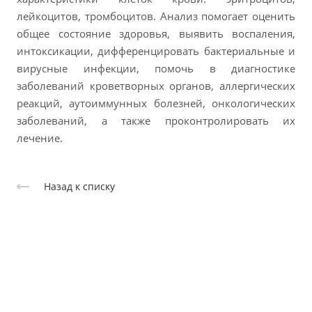
лейкоцитов, тромбоцитов. Анализ помогает оценить
общее состояние здоровья, выявить воспаления,
интоксикации, дифференцировать бактериальные и
вирусные инфекции, помочь в диагностике
заболеваний кроветворных органов, аллергических
реакций, аутоиммунных болезней, онкологических
заболеваний, а также проконтролировать их
лечение.
Назад к списку