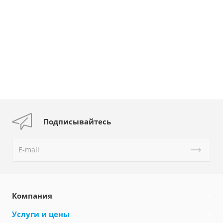
Подписывайтесь
Компания
Услуги и цены