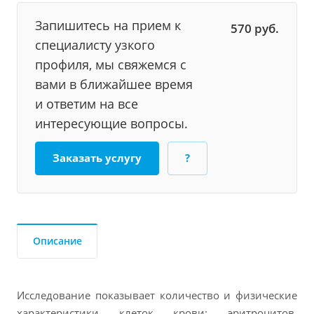
Запишитесь на прием к
570
руб.
специалисту узкого
профиля, мы свяжемся с
вами в ближайшее время
и ответим на все
интересующие вопросы.
Заказать услугу
?
Описание
Исследование показывает количество и физические
характеристики клеток крови: эритроцитов,