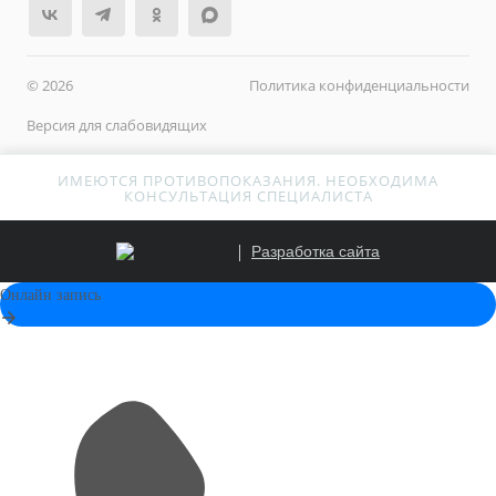
© 2026
Политика конфиденциальности
Версия для слабовидящих
ИМЕЮТСЯ ПРОТИВОПОКАЗАНИЯ. НЕОБХОДИМА
КОНСУЛЬТАЦИЯ СПЕЦИАЛИСТА
Разработка сайта