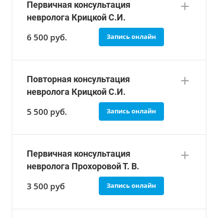
Первичная консультация
невролога Крицкой С.И.
6 500 руб.
Запись онлайн
Повторная консультация
невролога Крицкой С.И.
5 500 руб.
Запись онлайн
Первичная консультация
невролога Прохоровой Т. В.
3 500 руб
Запись онлайн