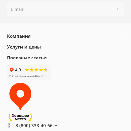
Компания
Услуги и цены
Полезные статьи
8 (800) 333-40-66