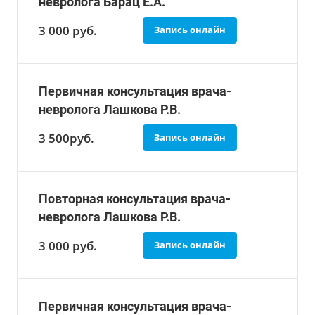
невролога Барац Е.А.
3 000
руб.
Запись онлайн
Первичная консультация врача-
невролога Лашкова Р.В.
3 500
руб.
Запись онлайн
Повторная консультация врача-
невролога Лашкова Р.В.
3 000
руб.
Запись онлайн
Первичная консультация врача-