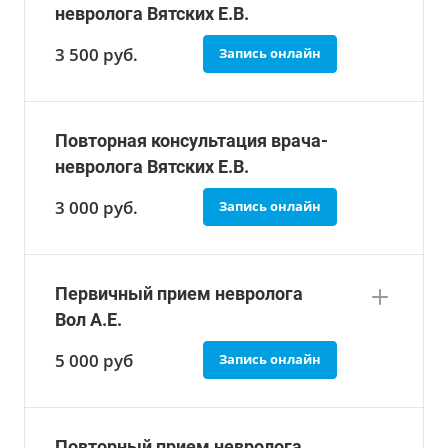
невролога Вятских Е.В.
3 500
руб.
Запись онлайн
Повторная консультация врача-
невролога Вятских Е.В.
3 000
руб.
Запись онлайн
Первичный прием невролога
Вол А.Е.
5 000
руб
Запись онлайн
Повторный прием невролога