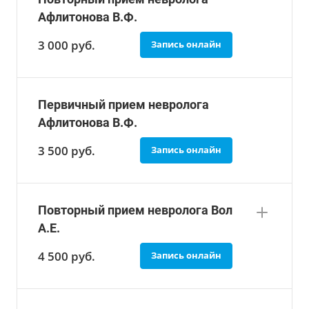
Афлитонова В.Ф.
3 000
руб.
Запись онлайн
Первичный прием невролога
Афлитонова В.Ф.
3 500
руб.
Запись онлайн
Повторный прием невролога Вол
А.Е.
4 500
руб.
Запись онлайн