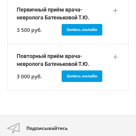
Первичный приём врача-
невролога Батеньковой Т.Ю.
3 500
руб.
Запись онлайн
Повторный приём врача-
невролога Батеньковой Т.Ю.
3 000
руб.
Запись онлайн
Подписывайтесь