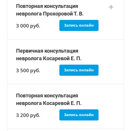
Повторная консультация
невролога Прохоровой Т. В.
3 000 руб.
Запись онлайн
Первичная консультация
невролога Косаревой Е. П.
3 500
руб.
Запись онлайн
Повторная консультация
невролога Косаревой Е. П.
3 200
руб.
Запись онлайн