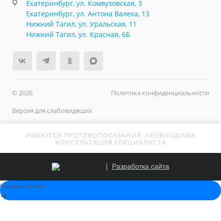
Екатеринбург, ул. Комвузовская, 3
Екатеринбург, ул. Антона Валека, 13
Нижний Тагил, ул. Уральская, 11
Нижний Тагил, ул. Красная, 6Б
© 2026
Политика конфиденциальности
Версия для слабовидящих
ИМЕЮТСЯ ПРОТИВОПОКАЗАНИЯ. НЕОБХОДИМА
КОНСУЛЬТАЦИЯ СПЕЦИАЛИСТА
Разработка сайта