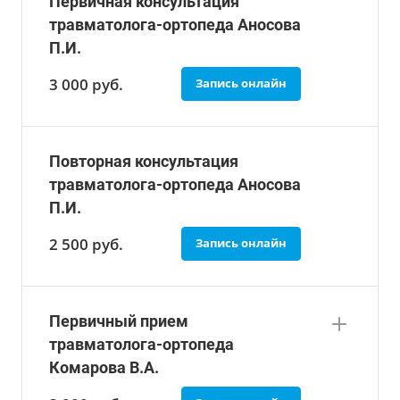
Первичная консультация
травматолога-ортопеда Аносова
П.И.
3 000
руб.
Запись онлайн
Повторная консультация
травматолога-ортопеда Аносова
П.И.
2 500
руб.
Запись онлайн
Первичный прием
травматолога-ортопеда
Комарова В.А.