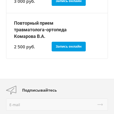
3 000
руб.
Запись онлайн
Повторный прием
травматолога-ортопеда
Комарова В.А.
2 500
руб.
Запись онлайн
Подписывайтесь