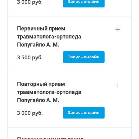
3 000
руб
Запись онлайн
Первичный прием
травматолога-ортопеда
Попугайло А. М.
3 500 руб.
Запись онлайн
Повторный прием
травматолога-ортопеда
Попугайло А. М.
3 000 руб.
Запись онлайн